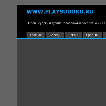
Онлайн судоку и другие головоломки бесплатно и без
Главная
Соседи
Легкий
Средний