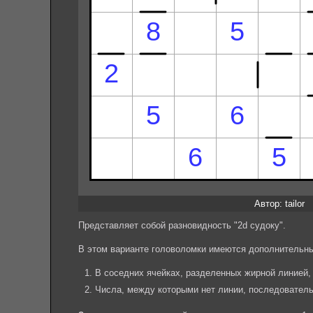
Автор: tailor
Представляет собой разновидность "2d судоку".
В этом варианте головоломки имеются дополнительны
В соседних ячейках, разделенных жирной линией,
Числа, между которыми нет линии, последователь