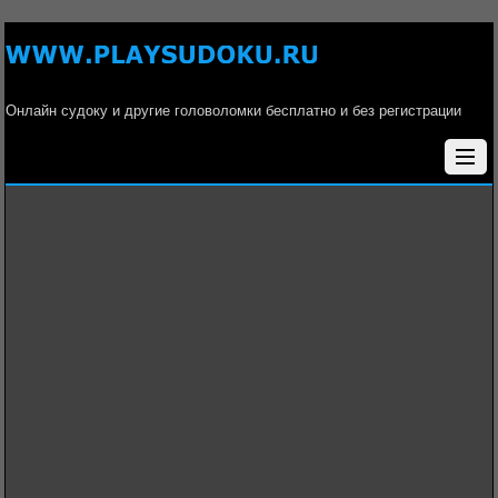
Онлайн судоку и другие головоломки бесплатно и без регистрации