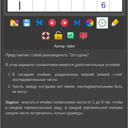
Автор: tailor
Представляет собой разновидность "2d судоку".
В этом варианте головоломки имеются дополнительные условия:
В соседних ячейках, разделенных жирной линией, стоят
последовательные числа.
Числа, между которыми нет линии, последовательными быть
не могут.
Задача
- вписать в ячейки головоломки числа от 1 до 9 так, чтобы
в каждом горизонтальном ряду, в каждой вертикальной колонке
каждое число встречалось только однажды.