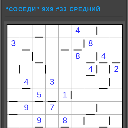
“СОСЕДИ” 9Х9 #33 СРЕДНИЙ