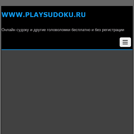
Онлайн судоку и другие головоломки бесплатно и без регистрации