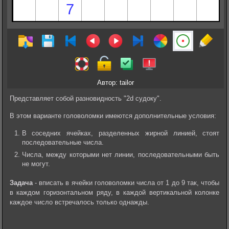
Автор: tailor
Представляет собой разновидность "2d судоку".
В этом варианте головоломки имеются дополнительные условия:
В соседних ячейках, разделенных жирной линией, стоят
последовательные числа.
Числа, между которыми нет линии, последовательными быть
не могут.
Задача
- вписать в ячейки головоломки числа от 1 до 9 так, чтобы
в каждом горизонтальном ряду, в каждой вертикальной колонке
каждое число встречалось только однажды.