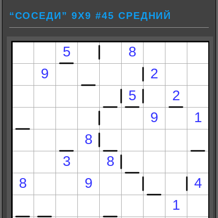
“СОСЕДИ” 9Х9 #45 СРЕДНИЙ