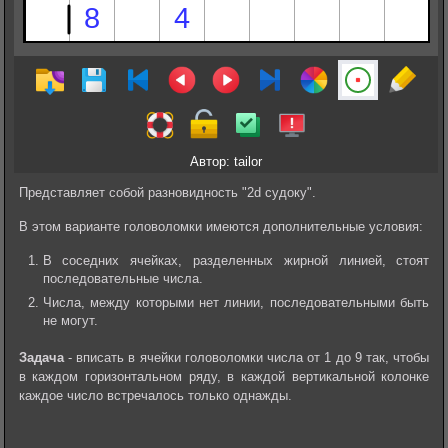
Автор: tailor
Представляет собой разновидность "2d судоку".
В этом варианте головоломки имеются дополнительные условия:
В соседних ячейках, разделенных жирной линией, стоят
последовательные числа.
Числа, между которыми нет линии, последовательными быть
не могут.
Задача
- вписать в ячейки головоломки числа от 1 до 9 так, чтобы
в каждом горизонтальном ряду, в каждой вертикальной колонке
каждое число встречалось только однажды.