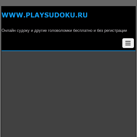
Онлайн судоку и другие головоломки бесплатно и без регистрации