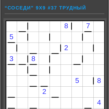
“СОСЕДИ” 9Х9 #37 ТРУДНЫЙ