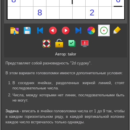
Автор: tailor
Представляет собой разновидность "2d судоку".
В этом варианте головоломки имеются дополнительные условия:
В соседних ячейках, разделенных жирной линией, стоят
последовательные числа.
Числа, между которыми нет линии, последовательными быть
не могут.
Задача
- вписать в ячейки головоломки числа от 1 до 9 так, чтобы
в каждом горизонтальном ряду, в каждой вертикальной колонке
каждое число встречалось только однажды.