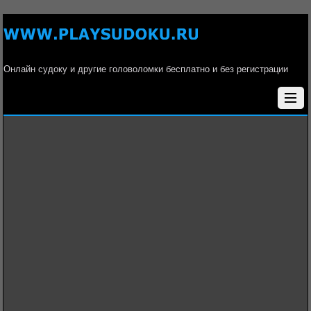
Онлайн судоку и другие головоломки бесплатно и без регистрации