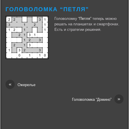
ГОЛОВОЛОМКА “ПЕТЛЯ”
Головоломку
“Петля”
теперь можно
решать на планшетах и смартфонах.
Есть и стратегии решения.
«
Ожерелье
»
Головоломка “Домино”