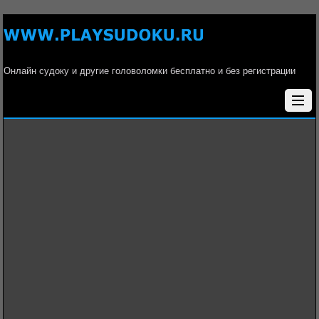
Онлайн судоку и другие головоломки бесплатно и без регистрации