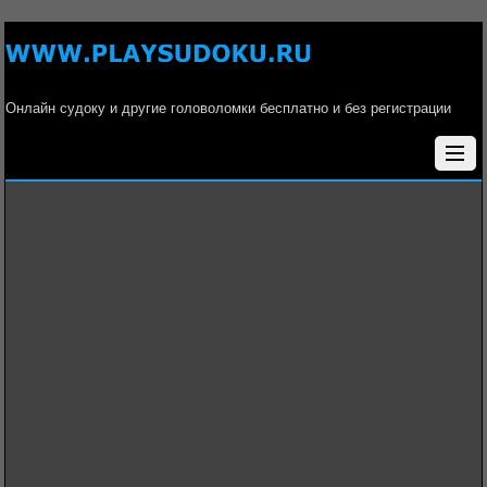
Онлайн судоку и другие головоломки бесплатно и без регистрации