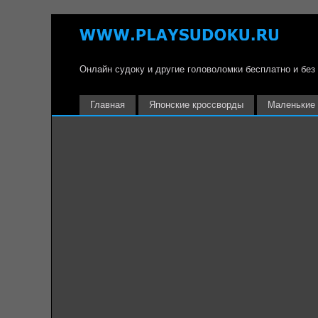
Онлайн судоку и другие головоломки бесплатно и без
Главная
Японские кроссворды
Маленькие