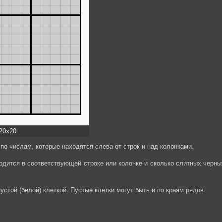
20x20
по числам, которые находятся слева от строк и над колонками.
ходится в соответствующей строке или колонке и сколько слитных черны
стой (белой) клеткой. Пустые клетки могут быть и по краям рядов.