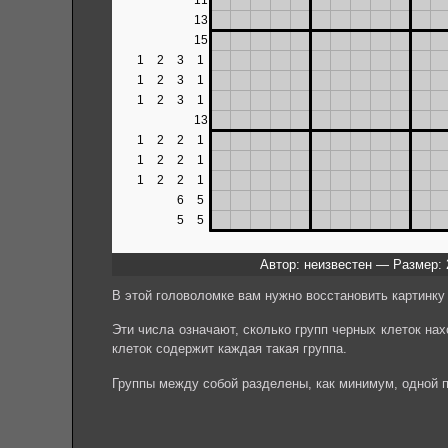
Автор: неизвестен — Размер: 
В этой головоломке вам нужно восстановить картинку 
Эти числа означают, сколько групп черных клеток на
клеток содержит каждая такая группа.
Группы между собой разделены, как минимум, одной пу