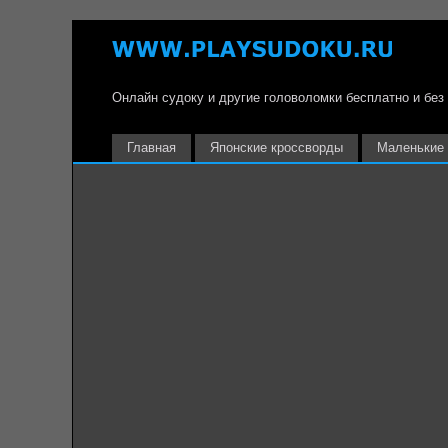
Онлайн судоку и другие головоломки бесплатно и без
Главная
Японские кроссворды
Маленькие