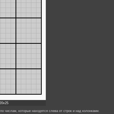
20x25
по числам, которые находятся слева от строк и над колонками.