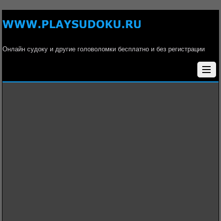
Онлайн судоку и другие головоломки бесплатно и без регистрации