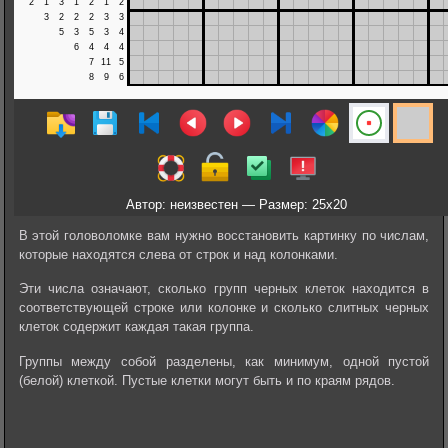
Автор: неизвестен — Размер: 25x20
В этой головоломке вам нужно восстановить картинку по числам,
которые находятся слева от строк и над колонками.
Эти числа означают, сколько групп черных клеток находится в
соответствующей строке или колонке и сколько слитных черных
клеток содержит каждая такая группа.
Группы между собой разделены, как минимум, одной пустой
(белой) клеткой. Пустые клетки могут быть и по краям рядов.