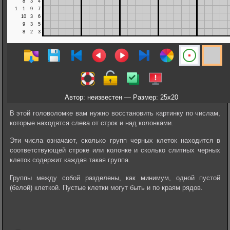
Автор: неизвестен — Размер: 25x20
В этой головоломке вам нужно восстановить картинку по числам,
которые находятся слева от строк и над колонками.
Эти числа означают, сколько групп черных клеток находится в
соответствующей строке или колонке и сколько слитных черных
клеток содержит каждая такая группа.
Группы между собой разделены, как минимум, одной пустой
(белой) клеткой. Пустые клетки могут быть и по краям рядов.