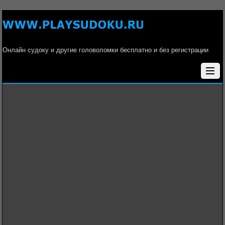
Онлайн судоку и другие головоломки бесплатно и без регистрации