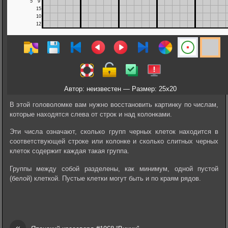
Автор: неизвестен — Размер: 25x20
В этой головоломке вам нужно восстановить картинку по числам,
которые находятся слева от строк и над колонками.
Эти числа означают, сколько групп черных клеток находится в
соответствующей строке или колонке и сколько слитных черных
клеток содержит каждая такая группа.
Группы между собой разделены, как минимум, одной пустой
(белой) клеткой. Пустые клетки могут быть и по краям рядов.
«