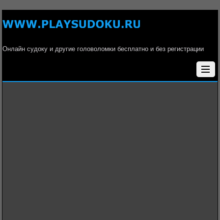
Онлайн судоку и другие головоломки бесплатно и без регистрации