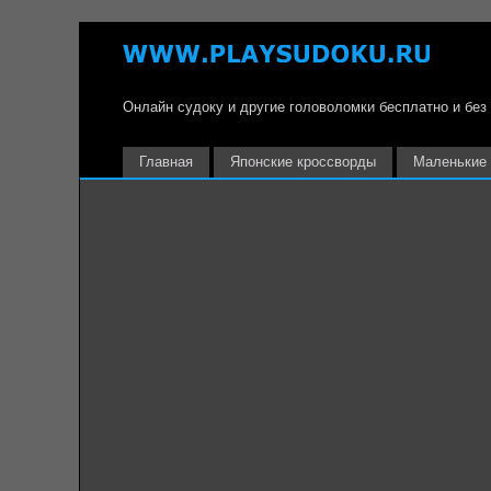
Онлайн судоку и другие головоломки бесплатно и без
Главная
Японские кроссворды
Маленькие