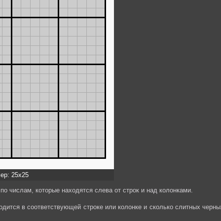
ер: 25x25
по числам, которые находятся слева от строк и над колонками.
ходится в соответствующей строке или колонке и сколько слитных черны