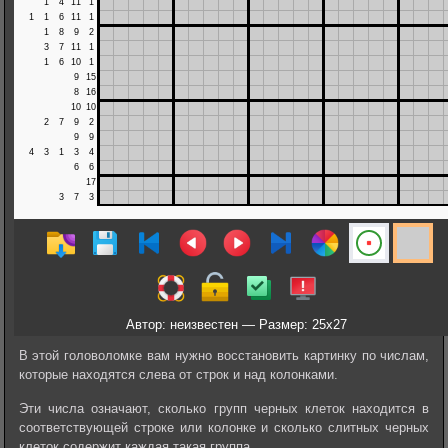
Автор: неизвестен — Размер: 25x27
В этой головоломке вам нужно восстановить картинку по числам,
которые находятся слева от строк и над колонками.
Эти числа означают, сколько групп черных клеток находится в
соответствующей строке или колонке и сколько слитных черных
клеток содержит каждая такая группа.