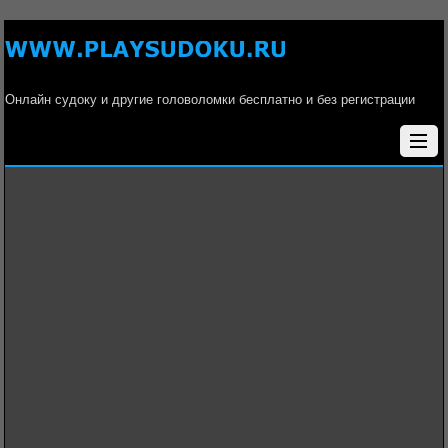
Онлайн судоку и другие головоломки бесплатно и без регистрации