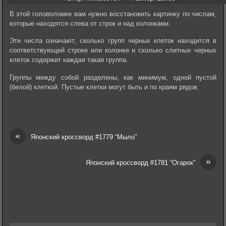
В этой головоломке вам нужно восстановить картинку по числам,
которые находятся слева от строк и над колонками.
Эти числа означают, сколько групп черных клеток находится в
соответствующей строке или колонке и сколько слитных черных
клеток содержит каждая такая группа.
Группы между собой разделены, как минимум, одной пустой
(белой) клеткой. Пустые клетки могут быть и по краям рядов.
«
Японский кроссворд #1779 “Мыло”
»
Японский кроссворд #1781 “Огарок”