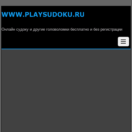
Онлайн судоку и другие головоломки бесплатно и без регистрации