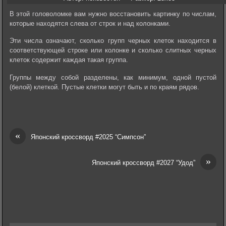
В этой головоломке вам нужно восстановить картинку по числам,
которые находятся слева от строк и над колонками.
Эти числа означают, сколько групп черных клеток находится в
соответствующей строке или колонке и сколько слитных черных
клеток содержит каждая такая группа.
Группы между собой разделены, как минимум, одной пустой
(белой) клеткой. Пустые клетки могут быть и по краям рядов.
«
Японский кроссворд #2025 “Симпсон”
»
Японский кроссворд #2027 “Удод”