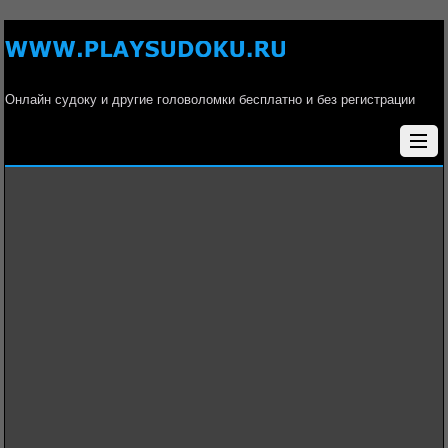
Онлайн судоку и другие головоломки бесплатно и без регистрации