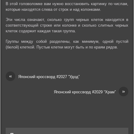
В этой головоломке вам нужно восстановить картинку по числам,
которые находятся слева от строк и над колонками.
Эти числа означают, сколько групп черных клеток находится в
соответствующей строке или колонке и сколько слитных черных
клеток содержит каждая такая группа.
Группы между собой разделены, как минимум, одной пустой
(белой) клеткой. Пустые клетки могут быть и по краям рядов.
«
Японский кроссворд #2027 “Удод”
»
Японский кроссворд #2029 “Храм”