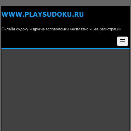
Онлайн судоку и другие головоломки бесплатно и без регистрации