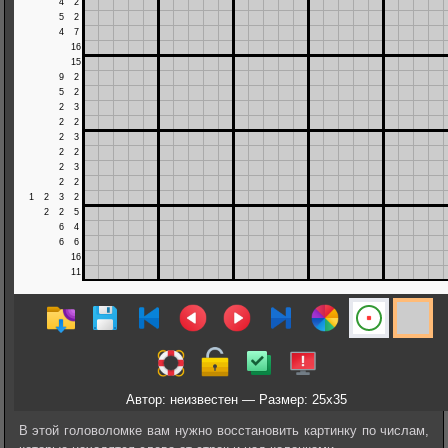
Автор: неизвестен — Размер: 25x35
В этой головоломке вам нужно восстановить картинку по числам,