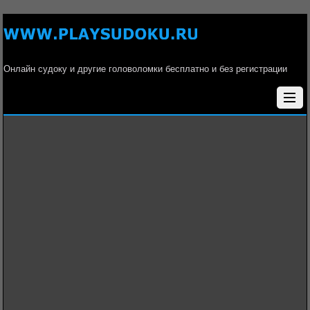
Онлайн судоку и другие головоломки бесплатно и без регистрации