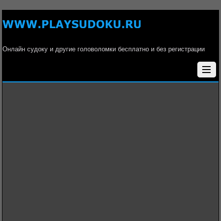
Онлайн судоку и другие головоломки бесплатно и без регистрации