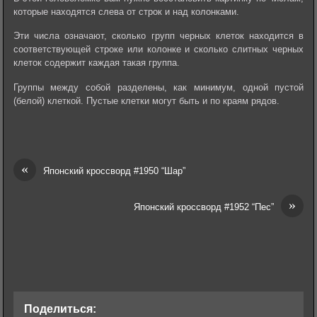
которые находятся слева от строк и над колонками.
Эти числа означают, сколько групп черных клеток находится в
соответствующей строке или колонке и сколько слитных черных
клеток содержит каждая такая группа.
Группы между собой разделены, как минимум, одной пустой
(белой) клеткой. Пустые клетки могут быть и по краям рядов.
«
Японский кроссворд #1950 “Шар”
»
Японский кроссворд #1952 “Пес”
Поделиться: