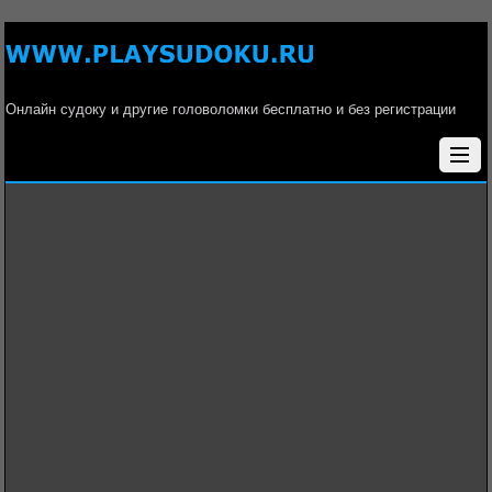
Онлайн судоку и другие головоломки бесплатно и без регистрации