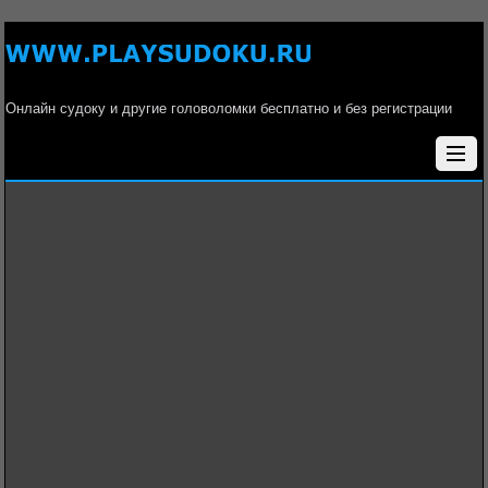
Онлайн судоку и другие головоломки бесплатно и без регистрации