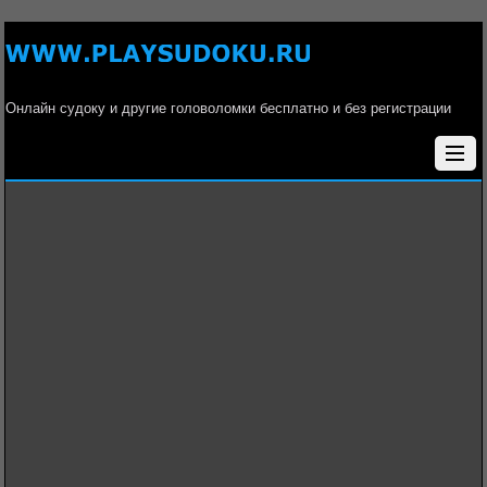
Онлайн судоку и другие головоломки бесплатно и без регистрации