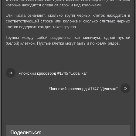
которые находятся слева от строк и над колонками.
Эти числа означают, сколько групп черных клеток находится в
соответствующей строке или колонке и сколько слитных черных
клеток содержит каждая такая группа.
Группы между собой разделены, как минимум, одной пустой
(белой) клеткой. Пустые клетки могут быть и по краям рядов.
«
Японский кроссворд #1745 “Собачка”
»
Японский кроссворд #1747 “Девочка”
Поделиться: