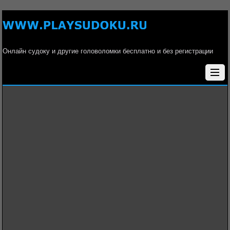
Онлайн судоку и другие головоломки бесплатно и без регистрации