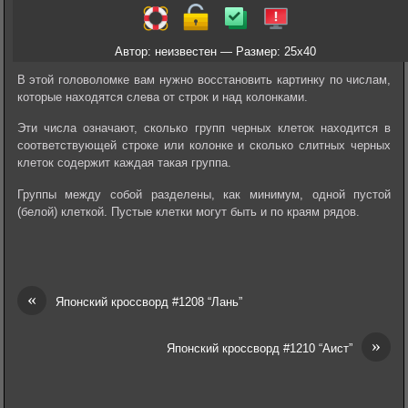
Автор: неизвестен — Размер: 25x40
В этой головоломке вам нужно восстановить картинку по числам,
которые находятся слева от строк и над колонками.
Эти числа означают, сколько групп черных клеток находится в
соответствующей строке или колонке и сколько слитных черных
клеток содержит каждая такая группа.
Группы между собой разделены, как минимум, одной пустой
(белой) клеткой. Пустые клетки могут быть и по краям рядов.
«
Японский кроссворд #1208 “Лань”
»
Японский кроссворд #1210 “Аист”