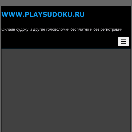
Онлайн судоку и другие головоломки бесплатно и без регистрации