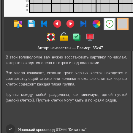
Автор: неизвестен — Размер: 35x47
В этой головоломке вам нужно восстановить картинку по числам,
которые находятся слева от строк и над колонками.
Эти числа означают, сколько групп черных клеток находится в
соответствующей строке или колонке и сколько слитных черных
клеток содержит каждая такая группа.
Группы между собой разделены, как минимум, одной пустой
(белой) клеткой. Пустые клетки могут быть и по краям рядов.
«
Японский кроссворд #1266 “Китаянка”