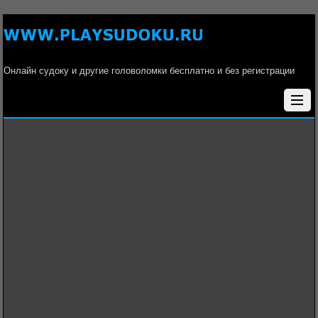
Онлайн судоку и другие головоломки бесплатно и без регистрации