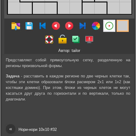
Автор: tailor
Представляет собой прямоугольную сетку, разделенную на
регионы произвольной формы.
Задача
- расставить в каждом регионе по две черных клетки так,
чтобы эти клетки образовали блоки расмером 2х1 или 1х2 (как
костяшки домино). При этом, блоки из черных клеток не могут
касаться друг друга по горизонтали и по вертикали, только по
диагонали.
«
Нори-нори 10х10 #32