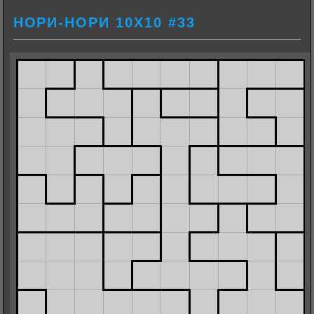
НОРИ-НОРИ 10Х10 #33