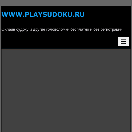
Онлайн судоку и другие головоломки бесплатно и без регистрации