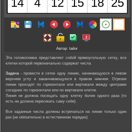
Автор: tailor
Эта головоломка представляет собой прямоугольную сетку, все
клетки которой первоначально содержат числа.
Задача
- провести в сетке одну линию, начинающуюся в левом
верхнем углу и заканчивающуюся в правом нижнем. Отрезки
линии проходят по горизонтали или вертикали между центрами
соседних по горизонтали или по вертикали клеток.
Линия не должна посещать одну клетку более одного раза (то
есть не должна пересекать саму себя).
Все заданные числа должны встречаться на линии только один
раз (не обязательно в естественном порядке).