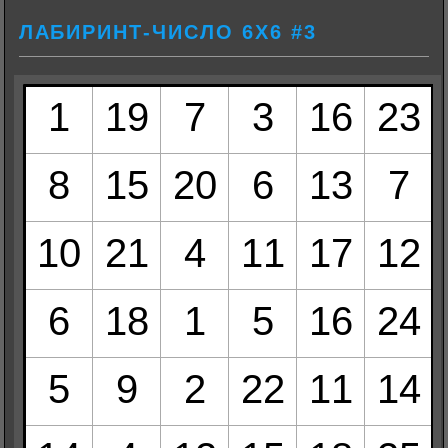
ЛАБИРИНТ-ЧИСЛО 6Х6 #3