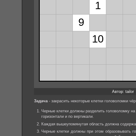
Автор: tailor
Задача
- закрасить некоторые клетки головоломки ч
Черные клетки должны разделить головоломку на 
горизонтали и по вертикали.
Каждая вышеупомянутая область должна содержать
Черные клетки должны при этом образовывать го