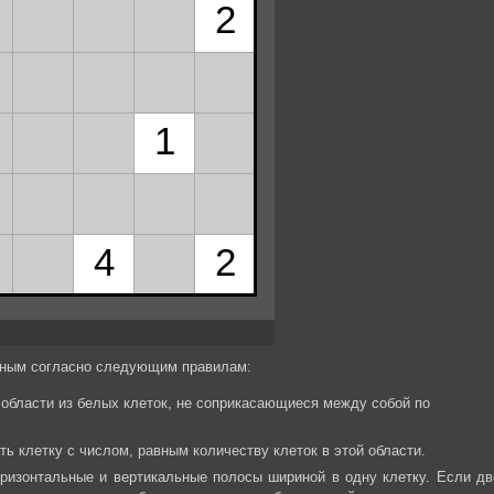
ёрным согласно следующим правилам:
области из белых клеток, не соприкасающиеся между собой по
 клетку с числом, равным количеству клеток в этой области.
ризонтальные и вертикальные полосы шириной в одну клетку. Если дв