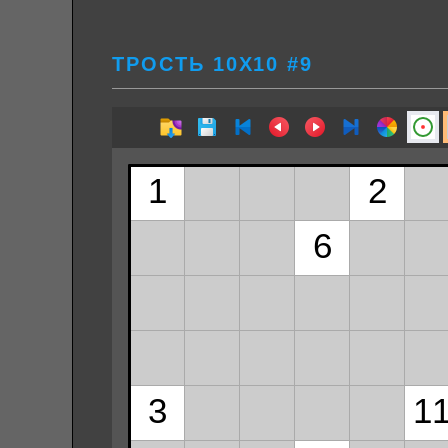
ТРОСТЬ 10Х10 #9