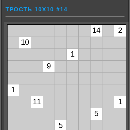
ТРОСТЬ 10Х10 #14