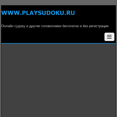
Онлайн судоку и другие головоломки бесплатно и без регистрации