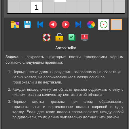
Автор: tailor
Задача
- закрасить некоторые клетки головоломки чёрным
согласно следующим правилам:
Черные клетки должны разделить головоломку на области из
белых клеток, не соприкасающиеся между собой по
горизонтали и по вертикали.
Каждая вышеупомянутая область должна содержать клетку с
числом, равным количеству клеток в этой области.
Черные клетки должны при этом образовывать
горизонтальные и вертикальные полосы шириной в одну
клетку. Если две таких полосы соприкасаются между собой
по диагонали, то их длина обязательно должна быть разной.