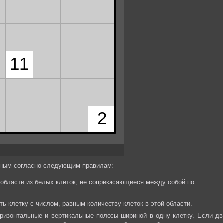
ёрным согласно следующим правилам:
области из белых клеток, не соприкасающиеся между собой по
 клетку с числом, равным количеству клеток в этой области.
ризонтальные и вертикальные полосы шириной в одну клетку. Если дв