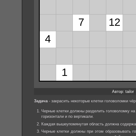
Автор: tailor
Задача
- закрасить некоторые клетки головоломки ч
Черные клетки должны разделить головоломку на 
горизонтали и по вертикали.
Каждая вышеупомянутая область должна содержать
Черные клетки должны при этом образовывать го