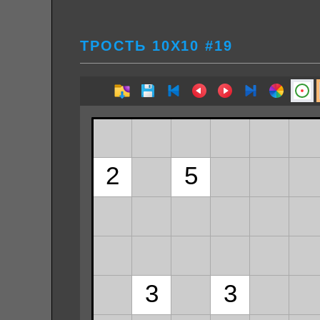
ТРОСТЬ 10Х10 #19