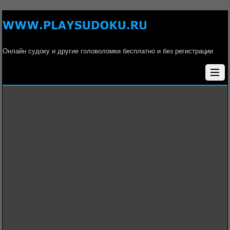
Онлайн судоку и другие головоломки бесплатно и без регистрации