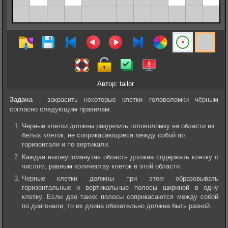
Автор: tailor
Задача
- закрасить некоторые клетки головоломки чёрным
согласно следующим правилам:
Черные клетки должны разделить головоломку на области из
белых клеток, не соприкасающиеся между собой по
горизонтали и по вертикали.
Каждая вышеупомянутая область должна содержать клетку с
числом, равным количеству клеток в этой области.
Черные клетки должны при этом образовывать
горизонтальные и вертикальные полосы шириной в одну
клетку. Если две таких полосы соприкасаются между собой
по диагонали, то их длина обязательно должна быть разной.