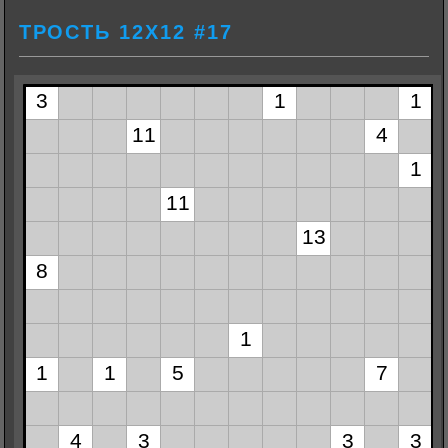
ТРОСТЬ 12Х12 #17