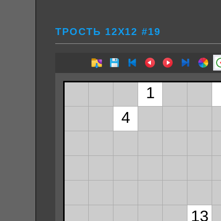
ТРОСТЬ 12Х12 #19