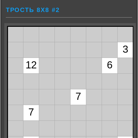
ТРОСТЬ 8Х8 #2