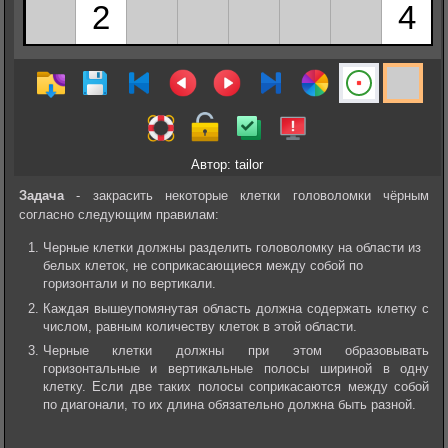
Автор: tailor
Задача
- закрасить некоторые клетки головоломки чёрным
согласно следующим правилам:
Черные клетки должны разделить головоломку на области из
белых клеток, не соприкасающиеся между собой по
горизонтали и по вертикали.
Каждая вышеупомянутая область должна содержать клетку с
числом, равным количеству клеток в этой области.
Черные клетки должны при этом образовывать
горизонтальные и вертикальные полосы шириной в одну
клетку. Если две таких полосы соприкасаются между собой
по диагонали, то их длина обязательно должна быть разной.