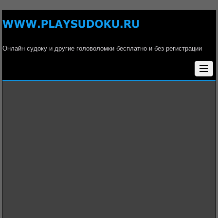
Онлайн судоку и другие головоломки бесплатно и без регистрации