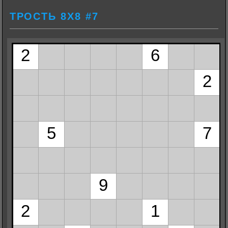
ТРОСТЬ 8Х8 #7