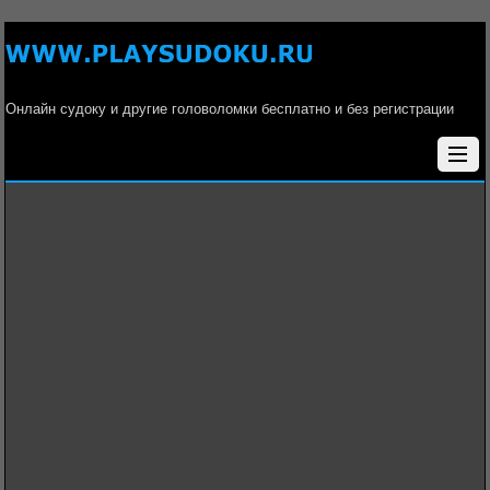
Онлайн судоку и другие головоломки бесплатно и без регистрации