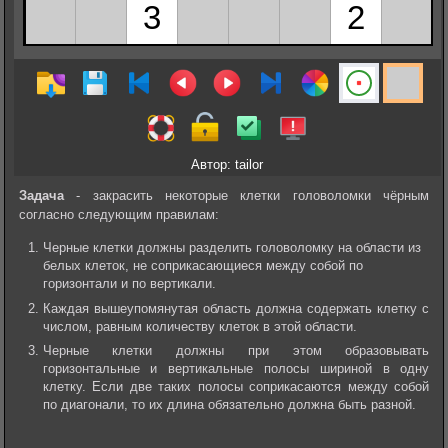
Автор: tailor
Задача
- закрасить некоторые клетки головоломки чёрным
согласно следующим правилам:
Черные клетки должны разделить головоломку на области из
белых клеток, не соприкасающиеся между собой по
горизонтали и по вертикали.
Каждая вышеупомянутая область должна содержать клетку с
числом, равным количеству клеток в этой области.
Черные клетки должны при этом образовывать
горизонтальные и вертикальные полосы шириной в одну
клетку. Если две таких полосы соприкасаются между собой
по диагонали, то их длина обязательно должна быть разной.