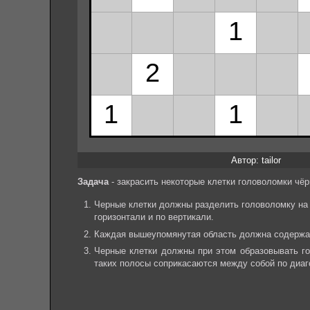
Автор: tailor
Задача
- закрасить некоторые клетки головоломки ч
Черные клетки должны разделить головоломку на 
горизонтали и по вертикали.
Каждая вышеупомянутая область должна содержать
Черные клетки должны при этом образовывать го
таких полосы соприкасаются между собой по диаг