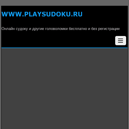
Онлайн судоку и другие головоломки бесплатно и без регистрации