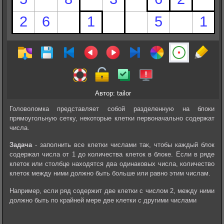
Автор: tailor
Головоломка представляет собой разделенную на блоки
прямоугольную сетку, некоторые клетки первоначально содержат
числа.
Задача
- заполнить все клетки числами так, чтобы каждый блок
содержал числа от 1 до количества клеток в блоке. Если в ряде
клеток или столбце находятся два одинаковых числа, количество
клеток между ними должно быть больше или равно этим числам.
Например, если ряд содержит две клетки с числом 2, между ними
должно быть по крайней мере две клетки с другими числами