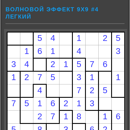
ВОЛНОВОЙ ЭФФЕКТ 9Х9 #4
ЛЕГКИЙ