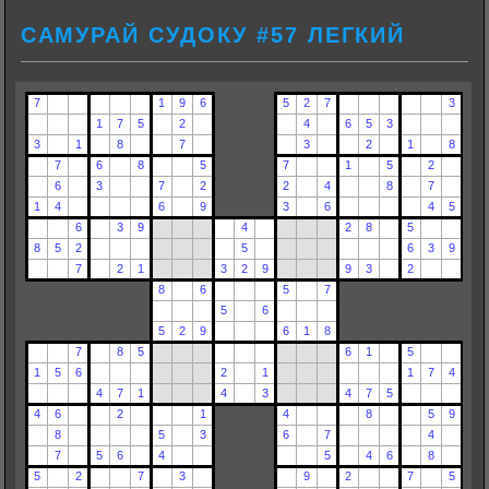
САМУРАЙ СУДОКУ #57 ЛЕГКИЙ