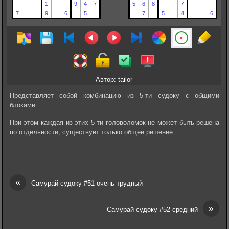
Автор: tailor
Представляет собой комбинацию из 5-ти судоку с общими
блоками.
При этом каждая из этих 5-ти головоломок не может быть решена
по отдельности, существует только общее решение.
«
Самурай судоку #51 очень трудный
»
Самурай судоку #52 средний