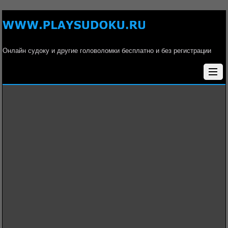
Онлайн судоку и другие головоломки бесплатно и без регистрации