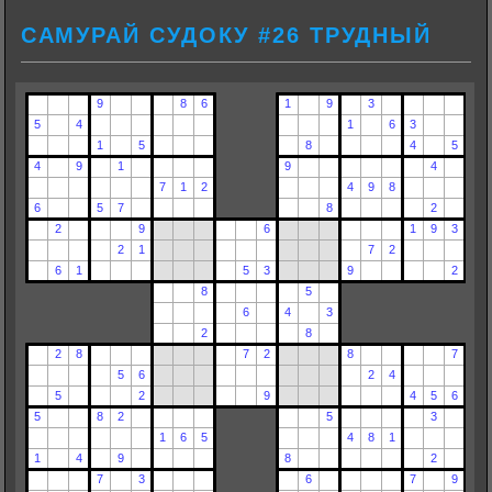
САМУРАЙ СУДОКУ #26 ТРУДНЫЙ