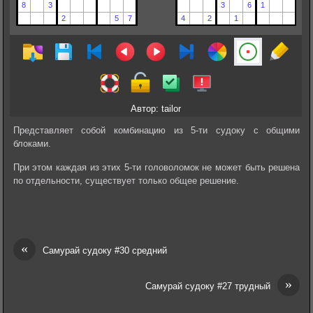
Автор: tailor
Представляет собой комбинацию из 5-ти судоку с общими
блоками.
При этом каждая из этих 5-ти головоломок не может быть решена
по отдельности, существует только общее решение.
«
Самурай судоку #30 средний
»
Самурай судоку #27 трудный