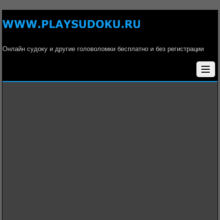
Онлайн судоку и другие головоломки бесплатно и без регистрации