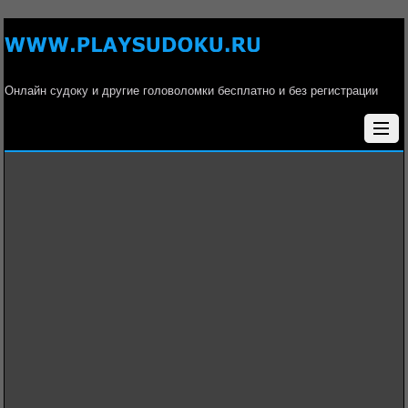
Онлайн судоку и другие головоломки бесплатно и без регистрации