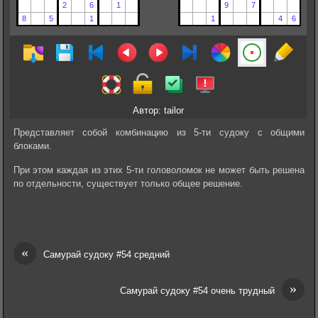
Автор: tailor
Представляет собой комбинацию из 5-ти судоку с общими
блоками.
При этом каждая из этих 5-ти головоломок не может быть решена
по отдельности, существует только общее решение.
«
Самурай судоку #54 средний
»
Самурай судоку #54 очень трудный