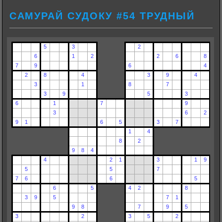
САМУРАЙ СУДОКУ #54 ТРУДНЫЙ