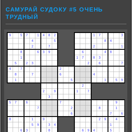
САМУРАЙ СУДОКУ #5 ОЧЕНЬ
ТРУДНЫЙ