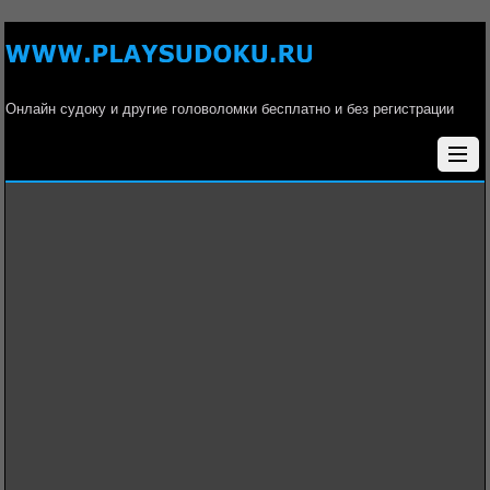
Онлайн судоку и другие головоломки бесплатно и без регистрации