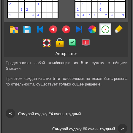
Автор: tailor
Представляет собой комбинацию из 5-ти судоку с общими
блоками.
При этом каждая из этих 5-ти головоломок не может быть решена
по отдельности, существует только общее решение.
«
Самурай судоку #4 очень трудный
»
Самурай судоку #6 очень трудный