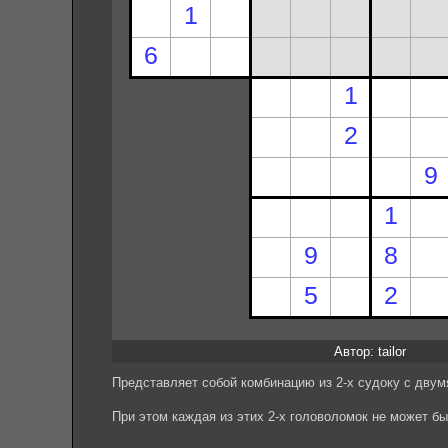
Автор: tailor
Представляет собой комбинацию из 2-х судоку с дву
При этом каждая из этих 2-х головоломок не может б