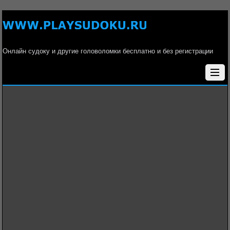
Онлайн судоку и другие головоломки бесплатно и без регистрации