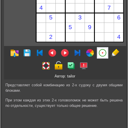
Автор: tailor
Представляет собой комбинацию из 2-х судоку с двумя общими
блоками.
При этом каждая из этих 2-х головоломок не может быть решена
по отдельности, существует только общее решение.