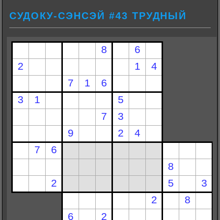
СУДОКУ-СЭНСЭЙ #43 ТРУДНЫЙ