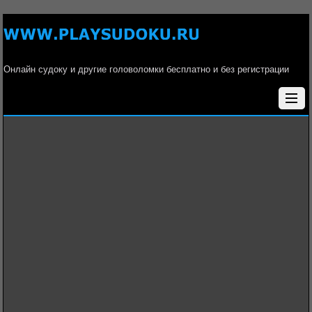
Онлайн судоку и другие головоломки бесплатно и без регистрации