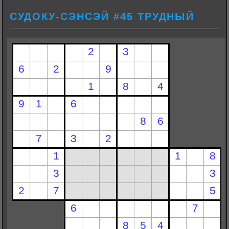
СУДОКУ-СЭНСЭЙ #45 ТРУДНЫЙ