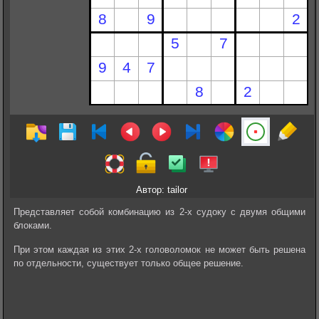
Автор: tailor
Представляет собой комбинацию из 2-х судоку с двумя общими
блоками.
При этом каждая из этих 2-х головоломок не может быть решена
по отдельности, существует только общее решение.