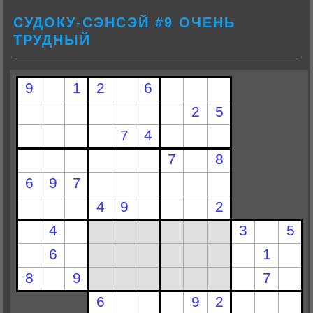
СУДОКУ-СЭНСЭЙ #9 ОЧЕНЬ
ТРУДНЫЙ