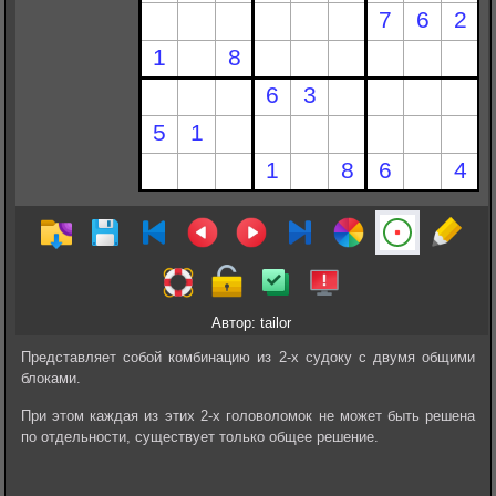
Автор: tailor
Представляет собой комбинацию из 2-х судоку с двумя общими
блоками.
При этом каждая из этих 2-х головоломок не может быть решена
по отдельности, существует только общее решение.