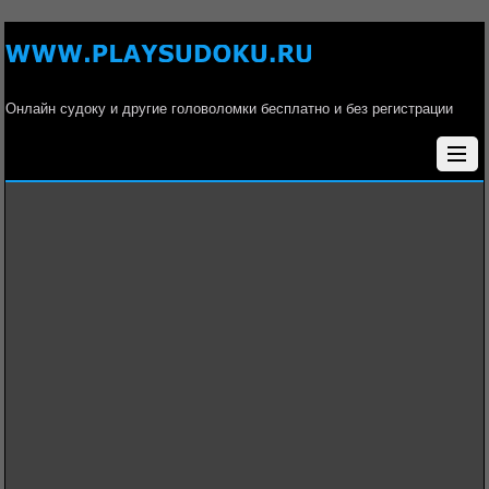
Онлайн судоку и другие головоломки бесплатно и без регистрации