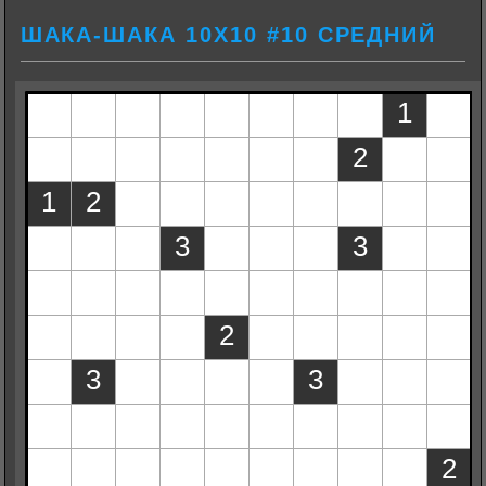
ШАКА-ШАКА 10Х10 #10 СРЕДНИЙ