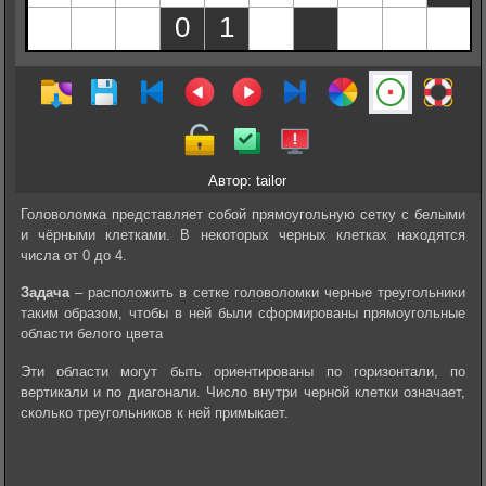
Автор: tailor
Головоломка представляет собой прямоугольную сетку c белыми
и чёрными клетками. В некоторых черных клетках находятся
числа от 0 до 4.
Задача
– расположить в сетке головоломки черные треугольники
таким образом, чтобы в ней были сформированы прямоугольные
области белого цвета
Эти области могут быть ориентированы по горизонтали, по
вертикали и по диагонали. Число внутри черной клетки означает,
сколько треугольников к ней примыкает.