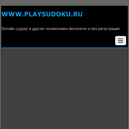
Онлайн судоку и другие головоломки бесплатно и без регистрации