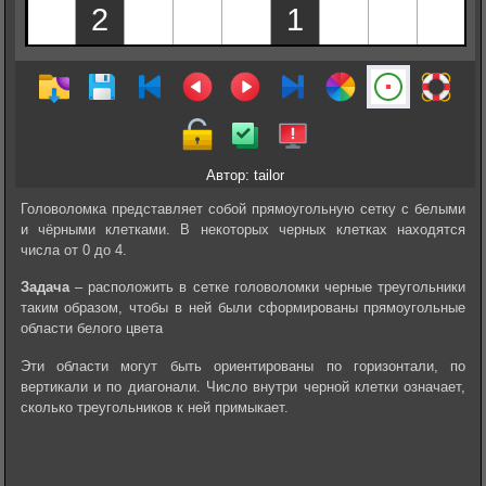
Автор: tailor
Головоломка представляет собой прямоугольную сетку c белыми
и чёрными клетками. В некоторых черных клетках находятся
числа от 0 до 4.
Задача
– расположить в сетке головоломки черные треугольники
таким образом, чтобы в ней были сформированы прямоугольные
области белого цвета
Эти области могут быть ориентированы по горизонтали, по
вертикали и по диагонали. Число внутри черной клетки означает,
сколько треугольников к ней примыкает.