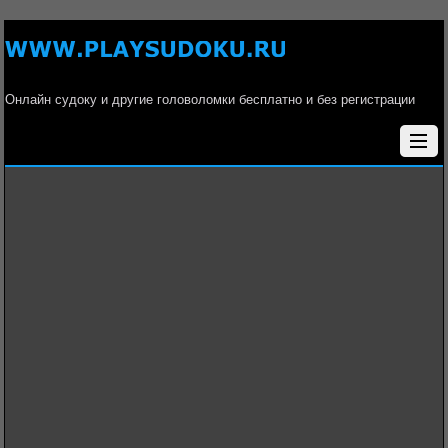
Онлайн судоку и другие головоломки бесплатно и без регистрации