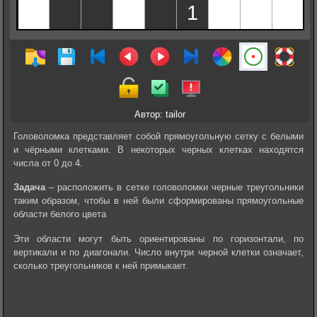
Автор: tailor
Головоломка представляет собой прямоугольную сетку c белыми
и чёрными клетками. В некоторых черных клетках находятся
числа от 0 до 4.
Задача
– расположить в сетке головоломки черные треугольники
таким образом, чтобы в ней были сформированы прямоугольные
области белого цвета
Эти области могут быть ориентированы по горизонтали, по
вертикали и по диагонали. Число внутри черной клетки означает,
сколько треугольников к ней примыкает.