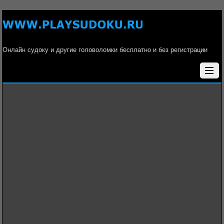
Онлайн судоку и другие головоломки бесплатно и без регистрации