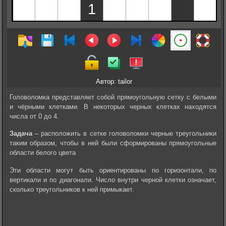
Автор: tailor
Головоломка представляет собой прямоугольную сетку c белыми
и чёрными клетками. В некоторых черных клетках находятся
числа от 0 до 4.
Задача
– расположить в сетке головоломки черные треугольники
таким образом, чтобы в ней были сформированы прямоугольные
области белого цвета
Эти области могут быть ориентированы по горизонтали, по
вертикали и по диагонали. Число внутри черной клетки означает,
сколько треугольников к ней примыкает.