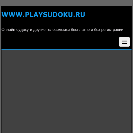
Онлайн судоку и другие головоломки бесплатно и без регистрации