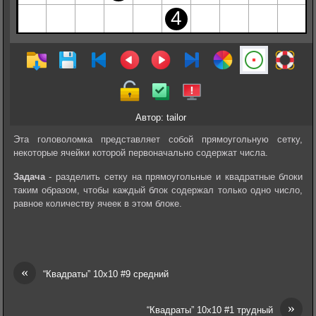
Автор: tailor
Эта головоломка представляет собой прямоугольную сетку,
некоторые ячейки которой первоначально содержат числа.
Задача
- разделить сетку на прямоугольные и квадратные блоки
таким образом, чтобы каждый блок содержал только одно число,
равное количеству ячеек в этом блоке.
«
“Квадраты” 10х10 #9 средний
»
“Квадраты” 10х10 #1 трудный