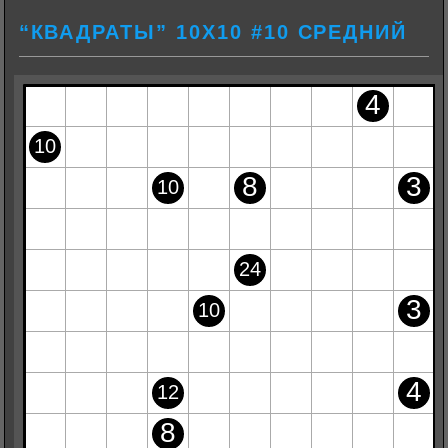
“КВАДРАТЫ” 10Х10 #10 СРЕДНИЙ