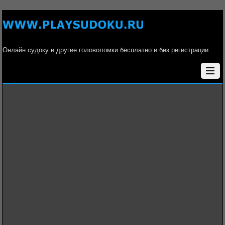
Онлайн судоку и другие головоломки бесплатно и без регистрации