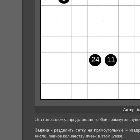
Автор: ta
Эта головоломка представляет собой прямоугольную с
Задача
- разделить сетку на прямоугольные и квад
число, равное количеству ячеек в этом блоке.