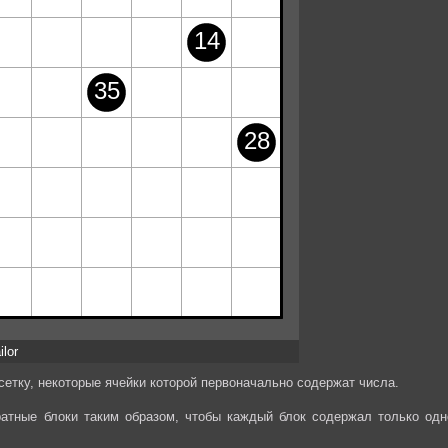
ilor
етку, некоторые ячейки которой первоначально содержат числа.
ратные блоки таким образом, чтобы каждый блок содержал только одн