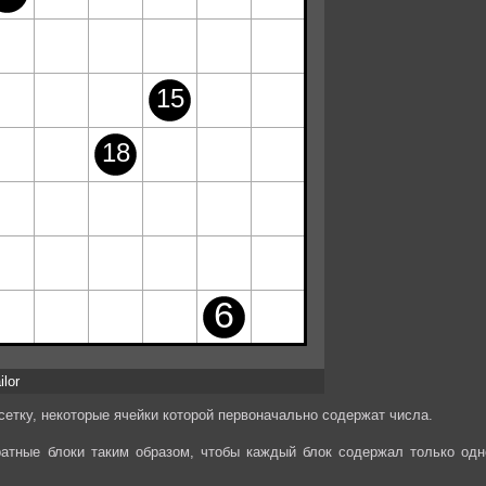
ilor
етку, некоторые ячейки которой первоначально содержат числа.
ратные блоки таким образом, чтобы каждый блок содержал только одн