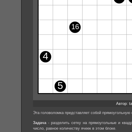
Автор: ta
Эта головоломка представляет собой прямоугольную с
Задача
- разделить сетку на прямоугольные и квад
число, равное количеству ячеек в этом блоке.